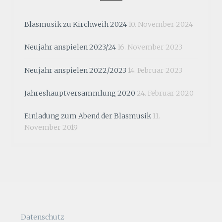
Blasmusik zu Kirchweih 2024
10. November 2024
Neujahr anspielen 2023/24
16. November 2023
Neujahr anspielen 2022/2023
14. Februar 2023
Jahreshauptversammlung 2020
24. Februar 2020
Einladung zum Abend der Blasmusik
11.
November 2019
Datenschutz