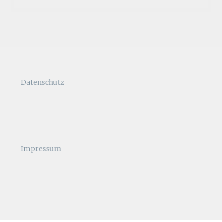
Datenschutz
Impressum