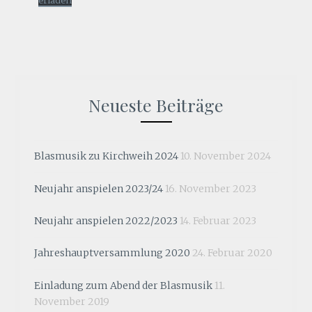
erladen
Neueste Beiträge
Blasmusik zu Kirchweih 2024
10. November 2024
Neujahr anspielen 2023/24
16. November 2023
Neujahr anspielen 2022/2023
14. Februar 2023
Jahreshauptversammlung 2020
24. Februar 2020
Einladung zum Abend der Blasmusik
11.
November 2019