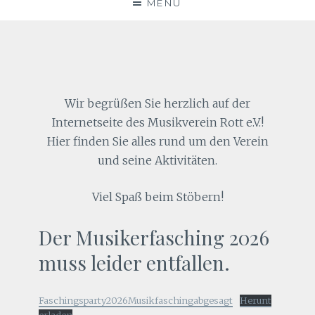
MENU
Wir begrüßen Sie herzlich auf der
Internetseite des Musikverein Rott e.V.!
Hier finden Sie alles rund um den Verein
und seine Aktivitäten.
Viel Spaß beim Stöbern!
Der Musikerfasching 2026
muss leider entfallen.
Faschingsparty2026Musikfaschingabgesagt
Herunt