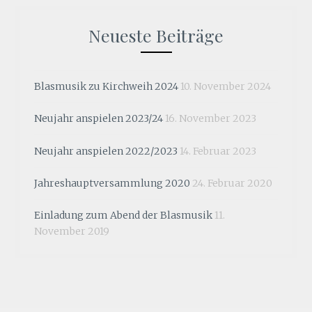
Neueste Beiträge
Blasmusik zu Kirchweih 2024
10. November 2024
Neujahr anspielen 2023/24
16. November 2023
Neujahr anspielen 2022/2023
14. Februar 2023
Jahreshauptversammlung 2020
24. Februar 2020
Einladung zum Abend der Blasmusik
11.
November 2019