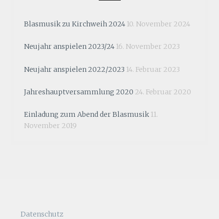
Blasmusik zu Kirchweih 2024
10. November 2024
Neujahr anspielen 2023/24
16. November 2023
Neujahr anspielen 2022/2023
14. Februar 2023
Jahreshauptversammlung 2020
24. Februar 2020
Einladung zum Abend der Blasmusik
11.
November 2019
Datenschutz